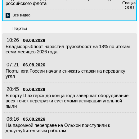
российского флота
Все видео
Порты
10:26
06.08.2026
Владморрыбпорт нарастил грузооборот на 18% по итогам
семи месяцев 2026 года
07:21
06.08.2026
Порты юга России начали снижать ставки на перевалку
угля
20:45
05.08.2026
В порту Шахтерск до конца года завершат оборудование
всех точек перегрузки системами аспирации угольной
пыли
06:16
05.08.2026
На паромной переправе на Ольхон приступили к
дноуглубительным работам