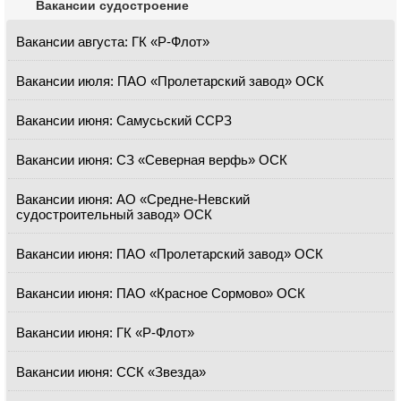
Вакансии судостроение
Вакансии августа: ГК «Р-Флот»
Вакансии июля: ПАО «Пролетарский завод» ОСК
Вакансии июня: Самусьский CCРЗ
Вакансии июня: СЗ «Северная верфь» ОСК
Вакансии июня: АО «Средне-Невский
судостроительный завод» ОСК
Вакансии июня: ПАО «Пролетарский завод» ОСК
Вакансии июня: ПАО «Красное Сормово» ОСК
Вакансии июня: ГК «Р-Флот»
Вакансии июня: ССК «Звезда»