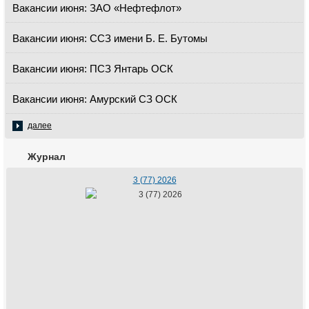
Вакансии июня: ЗАО «Нефтефлот»
Вакансии июня: ССЗ имени Б. Е. Бутомы
Вакансии июня: ПСЗ Янтарь ОСК
Вакансии июня: Амурский СЗ ОСК
далее
Журнал
3 (77) 2026