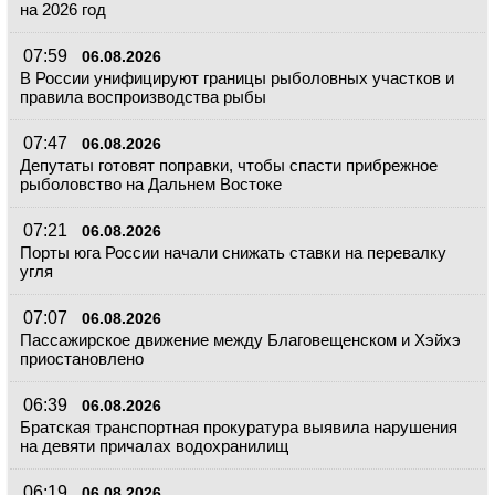
на 2026 год
07:59
06.08.2026
В России унифицируют границы рыболовных участков и
правила воспроизводства рыбы
07:47
06.08.2026
Депутаты готовят поправки, чтобы спасти прибрежное
рыболовство на Дальнем Востоке
07:21
06.08.2026
Порты юга России начали снижать ставки на перевалку
угля
07:07
06.08.2026
Пассажирское движение между Благовещенском и Хэйхэ
приостановлено
06:39
06.08.2026
Братская транспортная прокуратура выявила нарушения
на девяти причалах водохранилищ
06:19
06.08.2026