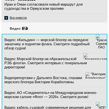
Иран и Оман согласовали новый маршрут для
судоходства в Ормузском проливе
Все новости
Видео 📹🎬
Видео: «Кильдин» — морской блогер на передаче
заказчику и поднятии флага. Смотрите подробный
обзор судна!
Видео: Морской блогер на «Архангельской
РЭБ флота». Смотрите интервью с генеральным
директором!
Видеорепортажи с Дальнего Востока, глазами
морского блогера Виктории Корабеловны
Видео: АО «Соединитель» на Международном военно-
морском салоне «Флот — 2026». Смотрите ролик!
Видео: кабель судовой: современные решения для