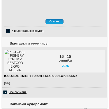
Скачать
К содержанию выпуска
Выставки и семинары
16 - 18
сентября
2026
IX GLOBAL FISHERY FORUM & SEAFOOD EXPO RUSSIA
[16+]
Все события
Вакансии судоремонт