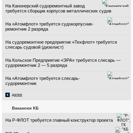
На Канонерский судоремонтный завод
требуется сборщик корпусов металлических судов
На «Атомфлот» требуется судокорпусник-
ремонтник 2 разряда
На судоремонтное предприятие «Техфлот» требуется
слесарь судовой (дизелист)
На Кольское Предприятие «ЭРА» требуется слесарь —
судоремонтник 2 — 5 разряда
На «Атомфлот» требуется слесарь-
судоремонтник
далее
Вакансии КБ
На Р-ФЛОТ требуется главный конструктор проекта