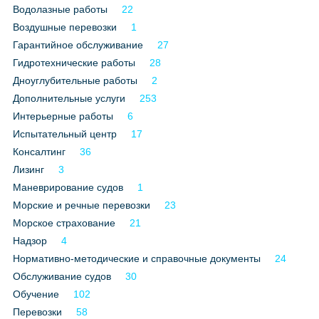
Водолазные работы
22
Воздушные перевозки
1
Гарантийное обслуживание
27
Гидротехнические работы
28
Дноуглубительные работы
2
Дополнительные услуги
253
Интерьерные работы
6
Испытательный центр
17
Консалтинг
36
Лизинг
3
Маневрирование судов
1
Морские и речные перевозки
23
Морское страхование
21
Надзор
4
Нормативно-методические и справочные документы
24
Обслуживание судов
30
Обучение
102
Перевозки
58