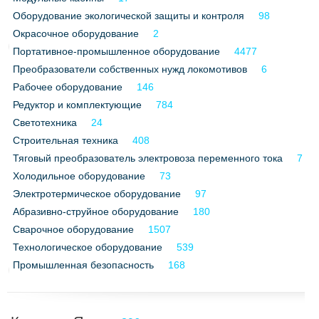
Оборудование экологической защиты и контроля
98
Окрасочное оборудование
2
Портативное-промышленное оборудование
4477
Преобразователи собственных нужд локомотивов
6
Рабочее оборудование
146
Редуктор и комплектующие
784
Светотехника
24
Строительная техника
408
Тяговый преобразователь электровоза переменного тока
7
Холодильное оборудование
73
Электротермическое оборудование
97
Абразивно-струйное оборудование
180
Сварочное оборудование
1507
Технологическое оборудование
539
Промышленная безопасность
168