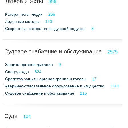
Катера и Яхты
396
Катера, яхты, лодки
265
Лодочные моторы
123
Скоростные катера на воздушной подушке
8
Судовое снабжение и обслуживание
2575
Защита органов дыхания
9
Спецодежда
824
Средства защиты органов зрения и головы
17
Аварийно-спасательное оборудование и имущество
1510
Судовое снабжение и обслуживание
215
Суда
104