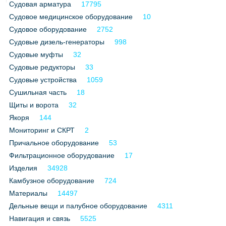
Судовая арматура
17795
Судовое медицинское оборудование
10
Судовое оборудование
2752
Судовые дизель-генераторы
998
Судовые муфты
32
Судовые редукторы
33
Судовые устройства
1059
Сушильная часть
18
Щиты и ворота
32
Якоря
144
Мониторинг и СКРТ
2
Причальное оборудование
53
Фильтрационное оборудование
17
Изделия
34928
Камбузное оборудование
724
Материалы
14497
Дельные вещи и палубное оборудование
4311
Навигация и связь
5525