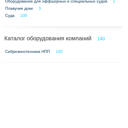
Оборудование для оффшорных и специальных судов
1
Плавучие доки
3
Cуда
100
Каталог оборудования компаний
140
Сибрезинотехника НПП
140