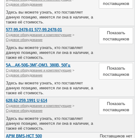
поставщиков
Судовое оборудование
Здесь вы можете узнать, кто поставляет
данную позицию, имеется ли она в наличии, а
также её стоимость.
577-99.2478-01 577-99.2478-01
Показать
Судовое оборудование и комплектующие
>
поставщиков
Судовое оборудование
Здесь вы можете узнать, кто поставляет
данную позицию, имеется ли она в наличии, а
также её стоимость.
5А…АК-50Б-3МГ-ОМ3. 380В, 50Гц
Показать
Судовое оборудование и комплектующие
>
поставщиков
Судовое оборудование
Здесь вы можете узнать, кто поставляет
данную позицию, имеется ли она в наличии, а
также её стоимость.
628.62-259.1991 U 614
Показать
Судовое оборудование и комплектующие
>
поставщиков
Судовое оборудование
Здесь вы можете узнать, кто поставляет
данную позицию, имеется ли она в наличии, а
также её стоимость.
APM BMS-HCT 500
Поставщиков нет