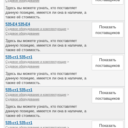
Судовое оборудование
Здесь вы можете узнать, кто поставляет
данную позицию, имеется ли она в наличии, а
также её стоимость.
535-Е4 535-Е4
Показать
Судовое оборудование и комплектующие
>
поставщиков
Судовое оборудование
Здесь вы можете узнать, кто поставляет
данную позицию, имеется ли она в наличии, а
также её стоимость.
535-ст1 535-ст1
Показать
Судовое оборудование и комплектующие
>
поставщиков
Судовое оборудование
Здесь вы можете узнать, кто поставляет
данную позицию, имеется ли она в наличии, а
также её стоимость.
535-ст1 535-ст1
Показать
Судовое оборудование и комплектующие
>
поставщиков
Судовое оборудование
Здесь вы можете узнать, кто поставляет
данную позицию, имеется ли она в наличии, а
также её стоимость.
535-ст1 535-ст1
Показать
Судовое оборудование и комплектующие
>