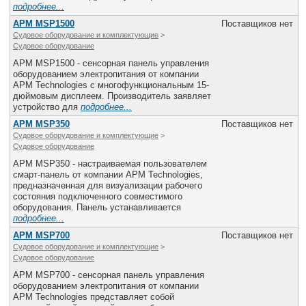
подробнее...
APM MSP1500
Поставщиков нет
Судовое оборудование и комплектующие
>
Судовое оборудование
APM MSP1500 - сенсорная панель управления
оборудованием электропитания от компании
APM Technologies с многофункциональным 15-
дюймовым дисплеем. Производитель заявляет
устройство для
подробнее...
APM MSP350
Поставщиков нет
Судовое оборудование и комплектующие
>
Судовое оборудование
APM MSP350 - настраиваемая пользователем
смарт-панель от компании APM Technologies,
предназначенная для визуализации рабочего
состояния подключенного совместимого
оборудования. Панель устанавливается
подробнее...
APM MSP700
Поставщиков нет
Судовое оборудование и комплектующие
>
Судовое оборудование
APM MSP700 - сенсорная панель управления
оборудованием электропитания от компании
APM Technologies представляет собой