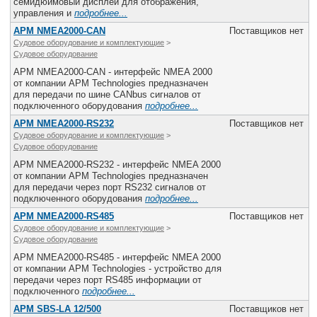
семидюймовый дисплей для отображения,
управления и
подробнее...
APM NMEA2000-CAN
Поставщиков нет
Судовое оборудование и комплектующие
>
Судовое оборудование
APM NMEA2000-CAN - интерфейс NMEA 2000
от компании APM Technologies предназначен
для передачи по шине CANbus сигналов от
подключенного оборудования
подробнее...
APM NMEA2000-RS232
Поставщиков нет
Судовое оборудование и комплектующие
>
Судовое оборудование
APM NMEA2000-RS232 - интерфейс NMEA 2000
от компании APM Technologies предназначен
для передачи через порт RS232 сигналов от
подключенного оборудования
подробнее...
APM NMEA2000-RS485
Поставщиков нет
Судовое оборудование и комплектующие
>
Судовое оборудование
APM NMEA2000-RS485 - интерфейс NMEA 2000
от компании APM Technologies - устройство для
передачи через порт RS485 информации от
подключенного
подробнее...
APM SBS-LA 12/500
Поставщиков нет