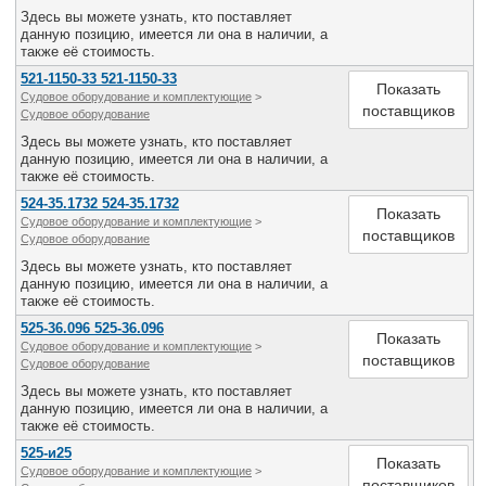
Все службы
Здесь вы можете узнать, кто поставляет
данную позицию, имеется ли она в наличии, а
также её стоимость.
521-1150-33 521-1150-33
Показать
Судовое оборудование и комплектующие
>
поставщиков
Судовое оборудование
Здесь вы можете узнать, кто поставляет
данную позицию, имеется ли она в наличии, а
также её стоимость.
524-35.1732 524-35.1732
Показать
Судовое оборудование и комплектующие
>
поставщиков
Судовое оборудование
Здесь вы можете узнать, кто поставляет
данную позицию, имеется ли она в наличии, а
также её стоимость.
525-36.096 525-36.096
Показать
Судовое оборудование и комплектующие
>
поставщиков
Судовое оборудование
Здесь вы можете узнать, кто поставляет
данную позицию, имеется ли она в наличии, а
также её стоимость.
525-и25
Показать
Судовое оборудование и комплектующие
>
поставщиков