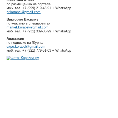
Мачатова Алена
по размещению на портале
моб. тел. +7 (999) 219-43-91 + WhatsApp
pr.korabel@gmail.com
Виктория Василиу
по участию в спецпроектах
market.korabel@gmail.com
моб. тел. +7 (931) 339-06-99 + WhatsApp
Анастасия
по подписке на Журнал
expo.korabel@gmail.com
моб. тел. +7 (921) 779-51-03 + WhatsApp