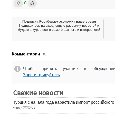
0
Подписка Корабел.ру экономит ваше время
Подпишитесь на ежедневную рассылку новостей и
будьте в курсе всего самого важного и интересного!
Комментарии
0.
Чтобы принять участие в обсужден
Зарегистрируйтесь
Свежие новости
Турция с начала года нарастила импорт российского
11:00 /
события