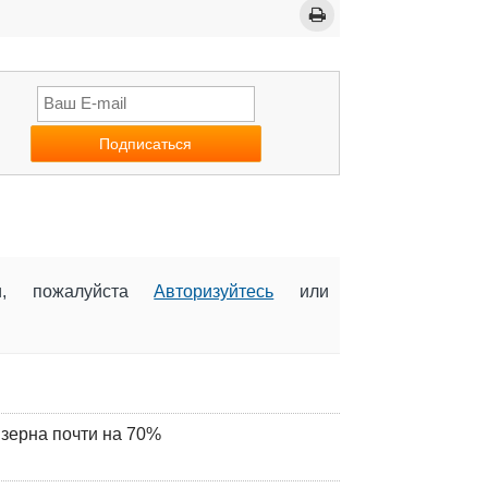
ии, пожалуйста
Авторизуйтесь
или
 зерна почти на 70%