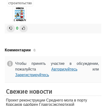
строительство
0
Комментарии
0.
Чтобы принять участие в обсуждении,
пожалуйста
Авторизуйтесь
или
Зарегистрируйтесь
Свежие новости
Проект реконструкции Среднего мола в порту
Корсаков одобрен Главгосэкспертизой