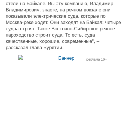
отели на Байкале. Вы эту компанию, Владимир
Владимирович, знаете, на речном вокзале они
показывали электрические суда, которые по
Москва-реке ходят. Они заходят на Байкал: четыре
судна строят. Также Восточно-Сибирское речное
пароходство строит суда. То есть, суда
качественные, хорошие, современные", –
рассказал глава Бурятии.
реклама 16+