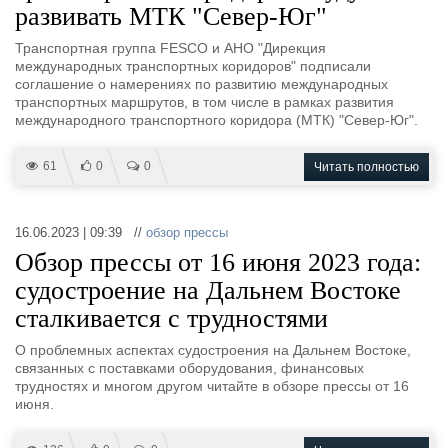
развивать МТК "Север-Юг"
Транспортная группа FESCO и АНО "Дирекция
международных транспортных коридоров" подписали
соглашение о намерениях по развитию международных
транспортных маршрутов, в том числе в рамках развития
международного транспортного коридора (МТК) "Север-Юг".
61
0
0
Читать полностью
16.06.2023 | 09:39 //
обзор прессы
Обзор прессы от 16 июня 2023 года:
судостроение на Дальнем Востоке
сталкивается с трудностями
О проблемных аспектах судостроения на Дальнем Востоке,
связанных с поставками оборудования, финансовых
трудностях и многом другом читайте в обзоре прессы от 16
июня.