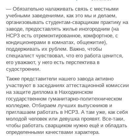
— Обязательно налаживать связь с местными
учебными заведениями, как это мы и делаем,
организовывать студентам-сварщикам практику на
заводе, предоставлять жилье иногородним (на
НСРЗ есть отремонтированное, комфортное, с
кондиционерами в комнатах, общежитие),
поддерживать их рублем. Важно, чтобы
специалист чувствовал, что его работа ценится,
его уважают, у него есть перспектива в
судостроении.
Также представители нашего завода активно
участвуют в заседаниях аттестационной комиссии
на защите диплома в Находкинском
государственном гуманитарно-политехническом
колледже. Отбираем лучших выпускников и
приглашаем работать в НСРЗ. А там уже, как себя
молодой человек или девушка проявят. Все-таки,
чтобы работать сварщиком нужно ещё и обладать
определенными качествами характера.