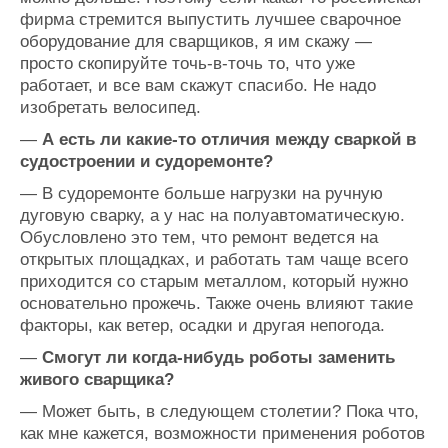
фирма стремится выпустить лучшее сварочное
оборудование для сварщиков, я им скажу —
просто скопируйте точь-в-точь то, что уже
работает, и все вам скажут спасибо. Не надо
изобретать велосипед.
—
А есть ли какие-то отличия между сваркой в
судостроении и судоремонте?
— В судоремонте больше нагрузки на ручную
дуговую сварку, а у нас на полуавтоматическую.
Обусловлено это тем, что ремонт ведется на
открытых площадках, и работать там чаще всего
приходится со старым металлом, который нужно
основательно прожечь. Также очень влияют такие
факторы, как ветер, осадки и другая непогода.
—
Смогут ли когда-нибудь роботы заменить
живого сварщика?
— Может быть, в следующем столетии? Пока что,
как мне кажется, возможности применения роботов