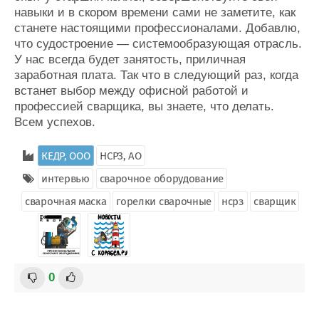
навыки и в скором времени сами не заметите, как
станете настоящими профессионалами. Добавлю,
что судостроение — системообразующая отрасль.
У нас всегда будет занятость, приличная
заработная плата. Так что в следующий раз, когда
встанет выбор между офисной работой и
профессией сварщика, вы знаете, что делать.
Всем успехов.
КЕДР, ООО
НСРЗ, АО
интервью
сварочное оборудование
сварочная маска
горелки сварочные
нсрз
сварщик
0