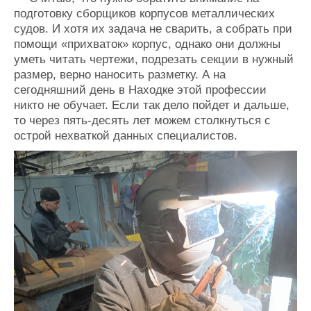
подготовку сборщиков корпусов металлических
судов. И хотя их задача не сварить, а собрать при
помощи «прихваток» корпус, однако они должны
уметь читать чертежи, подрезать секции в нужный
размер, верно наносить разметку. А на
сегодняшний день в Находке этой профессии
никто не обучает. Если так дело пойдет и дальше,
то через пять-десять лет можем столкнуться с
острой нехваткой данных специалистов.