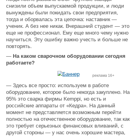
снизили объем выпускаемой продукции, и люди
вынуждены были покидать свои предприятия,
тогда и оборвалась эта цепочка: наставник —
ученик. А без нее никак. Вчерашний студент — это
еще не профессионал. Ему еще много чему нужно
научиться. Эту ошибку важно учесть и больше не
повторять.
—
На каком сварочном оборудовании сегодня
работаете?
реклама 16+
— Здесь все просто: используем в работе
оборудование, которое было некогда закуплено. На
95% это сварка фирмы Kemppi, но есть и
российские аппараты от «Кедра». На данный
момент не представляется возможным перейти
полностью на отечественное оборудование, так как
это требует серьезных финансовых вливаний, с
другой стороны — у нас очень хорошие мастера,