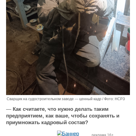
Сварщик на судостроительном заводе — ценный кадр / Фото: НСРЗ
—
Как считаете, что нужно делать таким
предприятием, как ваше, чтобы сохранять и
приумножать кадровый состав?
реклама 16+