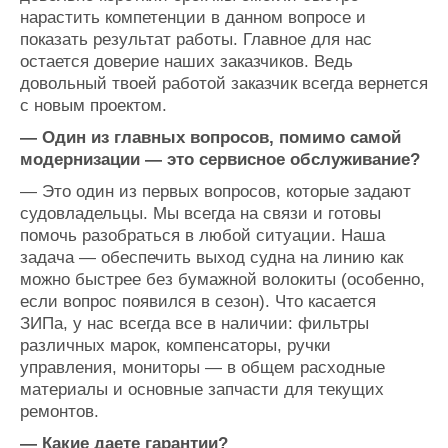
нарастить компетенции в данном вопросе и
показать результат работы. Главное для нас
остается доверие наших заказчиков. Ведь
довольный твоей работой заказчик всегда вернется
с новым проектом.
—
Один из главных вопросов, помимо самой
модернизации — это сервисное обслуживание?
—
Это один из первых вопросов, которые задают
судовладельцы. Мы всегда на связи и готовы
помочь разобраться в любой ситуации. Наша
задача
—
обеспечить выход судна на линию как
можно быстрее без бумажной волокиты (особенно,
если вопрос появился в сезон). Что касается
ЗИПа, у нас всегда все в наличии: фильтры
различных марок, компенсаторы, ручки
управления, мониторы — в общем расходные
материалы и основные запчасти для текущих
ремонтов.
—
Какие даете гарантии?