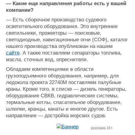
—
Какие еще направления работы есть у вашей
компании?
—
Есть сборочное производство судового
осветительного оборудования. Это внутренние
светильники, прожекторы — поисковые,
светодиодные, навигационные огни (СОФ), каталог
нашего производства опубликован на нашем
сайте
. А также поставляем сепараторы топлива,
масла, сточных вод, опреснители.
Обладаем компетенциями в области
грузоподъемного оборудования, например, для
ледокола проекта 22740М поставляем палубные
краны. Кроме того, в списке — дизель генераторы,
оборудование СВКВ, гидравлические системы,
термальные котлы, спасательное оборудование,
шлюпки, кранцы, канаты и многое другое. Есть
направление — достройка морских судов.
реклама 16+