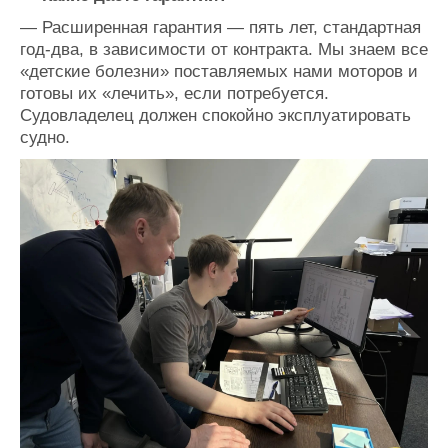
—
Расширенная гарантия
—
пять лет, стандартная
год-два, в зависимости от контракта. Мы знаем все
«детские болезни» поставляемых нами моторов и
готовы их «лечить», если потребуется.
Судовладелец должен спокойно эксплуатировать
судно.