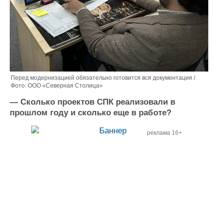
Перед модернизацией обязательно готовится вся документация /
Фото: ООО «Северная Столица»
— Сколько проектов СПК реализовали в
прошлом году и сколько еще в работе?
реклама 16+