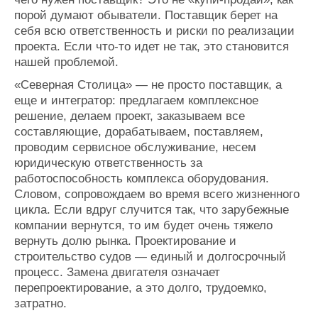
порой думают обыватели. Поставщик берет на
себя всю ответственность и риски по реализации
ПОДПИСАТЬСЯ
ОТМЕНА
проекта. Если что-то идет не так, это становится
нашей проблемой.
«Северная Столица» — не просто поставщик, а
еще и интегратор: предлагаем комплексное
решение, делаем проект, заказываем все
составляющие, дорабатываем, поставляем,
проводим сервисное обслуживание, несем
юридическую ответственность за
работоспособность комплекса оборудования.
Словом, сопровождаем во время всего жизненного
цикла. Если вдруг случится так, что зарубежные
компании вернутся, то им будет очень тяжело
вернуть долю рынка. Проектирование и
строительство судов — единый и долгосрочный
процесс. Замена двигателя означает
перепроектирование, а это долго, трудоемко,
затратно.