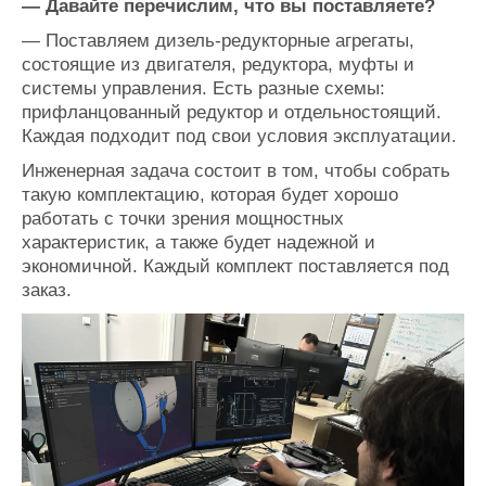
— Давайте перечислим, что вы поставляете?
—
Поставляем дизель-редукторные агрегаты,
состоящие из двигателя, редуктора, муфты и
системы управления. Есть разные схемы:
прифланцованный редуктор и отдельностоящий.
Каждая подходит под свои условия эксплуатации.
Инженерная задача состоит в том, чтобы собрать
такую комплектацию, которая будет хорошо
работать с точки зрения мощностных
характеристик, а также будет надежной и
экономичной. Каждый комплект поставляется под
заказ.