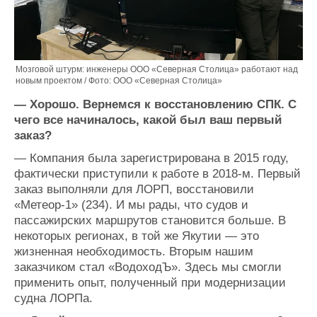
Мозговой штурм: инженеры ООО «Северная Столица» работают над
новым проектом / Фото: ООО «Северная Столица»
— Хорошо. Вернемся к восстановлению СПК. С
чего все начиналось, какой был ваш первый
заказ?
—
Компания была зарегистрирована в 2015 году,
фактически приступили к работе в 2018-м. Первый
заказ выполняли для ЛОРП, восстановили
«Метеор-1» (234). И мы рады, что судов и
пассажирских маршрутов становится больше. В
некоторых регионах, в той же Якутии — это
жизненная необходимость. Вторым нашим
заказчиком стал «ВодоходЪ». Здесь мы смогли
применить опыт, полученный при модернизации
судна ЛОРПа.