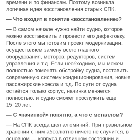
времени и по финансам. Поэтому возникла
логичная идея восстановления старых СПК.
— Что входит в понятие «восстановление»?
— В самом начале нужно найти судно, которое
можно восстановить и провести его дефектовку.
После этого мы готовим проект модернизации,
осуществляем замену всего главного
оборудования, моторов, редукторов, систем
управления и т.д. Если необходимо, мы можем
полностью поменять обстройку судна, поставить
современную систему кондиционирования, новые
пассажирские кресла и т.д. По сути от судна
остаётся только корпус, начинка меняется
полностью, и судно сможет прослужить еще
15−20 лет.
— С «начинкой» понятно, а что с металлом?
—
На СПК всегда шел алюминий. При правильном
хранении с ним абсолютно ничего не случится, в
основном — корпуса в отличном состоянии и