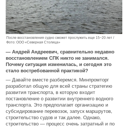
После восстановления судно сможет прослужить еще 15−20 лет /
Фото: ООО «Северная Столица»
— Андрей Андреевич, сравнительно недавно
восстановлением СПК никто не занимался.
Почему ситуация изменилась, и сегодня это
стало востребованной практикой?
—
Давайте вместе разберемся. Минпромторг
разработал общую для всей страны стратегию
развития транспорта, в которую входит
постановление о развитии внутреннего водного
транспорта. Это предполагает организацию и
субсидирование перевозок, запуск маршрутов,
строительство судов и так далее. Однако,
строительство — процесс очень затратный и по