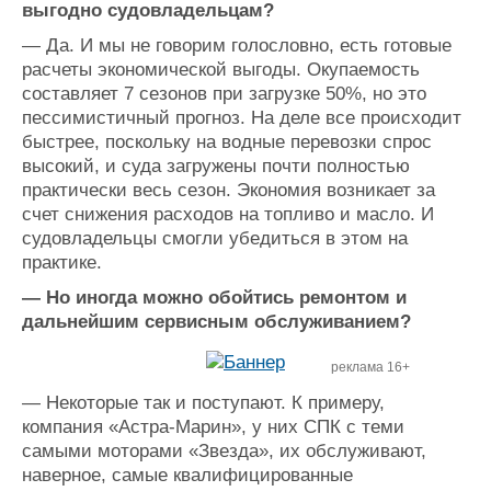
выгодно судовладельцам?
—
Да. И мы не говорим голословно, есть готовые
расчеты экономической выгоды. Окупаемость
составляет 7 сезонов при загрузке 50%, но это
пессимистичный прогноз. На деле все происходит
быстрее, поскольку на водные перевозки спрос
высокий, и суда загружены почти полностью
практически весь сезон. Экономия возникает за
счет снижения расходов на топливо и масло. И
судовладельцы смогли убедиться в этом на
практике.
— Но иногда можно обойтись ремонтом и
дальнейшим сервисным обслуживанием?
реклама 16+
—
Некоторые так и поступают. К примеру,
компания «Астра-Марин», у них СПК с теми
самыми моторами «Звезда», их обслуживают,
наверное, самые квалифицированные