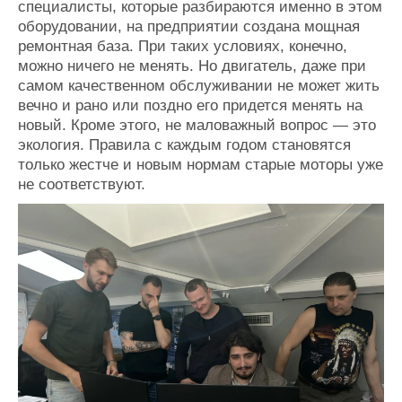
специалисты, которые разбираются именно в этом
оборудовании, на предприятии создана мощная
ремонтная база. При таких условиях, конечно,
можно ничего не менять. Но двигатель, даже при
самом качественном обслуживании не может жить
вечно и рано или поздно его придется менять на
новый. Кроме этого, не маловажный вопрос — это
экология. Правила с каждым годом становятся
только жестче и новым нормам старые моторы уже
не соответствуют.