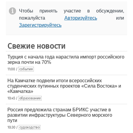
Чтобы принять участие в обсуждении,
пожалуйста
Авторизуйтесь
или
Зарегистрируйтесь
Свежие новости
Турция с начала года нарастила импорт российского
зерна почти на 70%
11:00 /
события
На Камчатке подвели итоги всероссийских
студенческих путинных проектов «Сила Востока» и
«Камчатка»
10:45 /
образование
Россия предложила странам БРИКС участие в
развитии инфраструктуры Северного морского
пути
10:30 /
судоходство