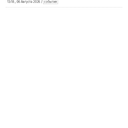
13:18 , 06 Августа 2026 /
события