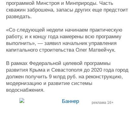
программой Минстроя и Минприроды. Часть
скважин заброшена, запасы других еще предстоит
разведать.
«Со следующей недели начинаем практическую
работу, и к концу года намерены всю программу
выполнить», — заявил начальник управления
капитального строительства Олег Матвейчук.
В рамках Федеральной целевой программы
развития Крыма и Севастополя до 2020 года город
должен получить 9 млрд руб. на реконструкцию,
модернизацию и развитие системы
водоснабжения.
реклама 16+