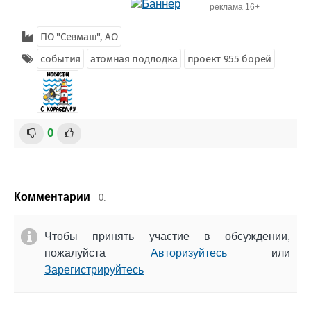
реклама 16+
ПО "Севмаш", АО
события
атомная подлодка
проект 955 борей
0
Комментарии
0.
Чтобы принять участие в обсуждении,
пожалуйста
Авторизуйтесь
или
Зарегистрируйтесь