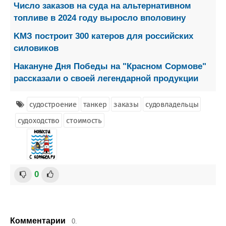
Число заказов на суда на альтернативном
топливе в 2024 году выросло вполовину
KMЗ построит 300 катеров для российских
силовиков
Накануне Дня Победы на "Красном Сормове"
рассказали о своей легендарной продукции
судостроение
танкер
заказы
судовладельцы
судоходство
стоимость
0
Комментарии
0.