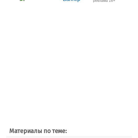
реклама 16+
Материалы по теме: