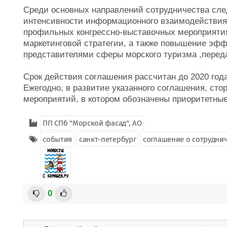
Среди основных направлений сотрудничества сле
интенсивности информационного взаимодействия,
профильных конгрессно-выставочных мероприятия
маркетинговой стратегии, а также повышение эф
представителями сферы морского туризма ,перед
Срок действия соглашения рассчитан до 2020 год
Ежегодно, в развитие указанного соглашения, ст
мероприятий, в котором обозначены приоритетные
ПП СПб "Морской фасад", АО
события
санкт-петербург
соглашение о сотрудни
0