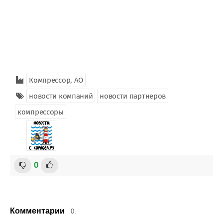
Компрессор, АО
новости компаний
новости партнеров
компрессоры
0
Комментарии
0.