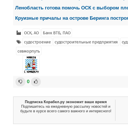
Ленобласть готова помочь ОСК с выбором пл
Круизные причалы на острове Беринга построя
ОСК, АО
Банк ВТБ, ПАО
судостроение
судостроительные предприятия
су
севморпуть
0
Подписка Корабел.ру экономит ваше время
Подпишитесь на ежедневную рассылку новостей и
будьте в курсе всего самого важного и интересного!