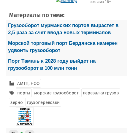
реклама 16+
Материалы по теме:
Грузооборот мурманских портов вырастет в
2,5 раза за счет ввода новых терминалов
Морской торговый порт Бердянска намерен
удвоить грузооборот
Порт Тамань к 2028 году выйдет на
грузооборот в 100 млн тонн
АМТП, НОО
порты
морские грузооборот
перевалка грузов
зерно
грузоперевозки