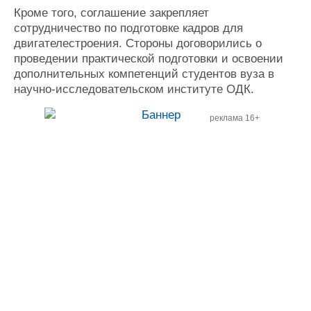
Кроме того, соглашение закрепляет
сотрудничество по подготовке кадров для
двигателестроения. Стороны договорились о
проведении практической подготовки и освоении
дополнительных компетенций студентов вуза в
научно-исследовательском институте ОДК.
реклама 16+