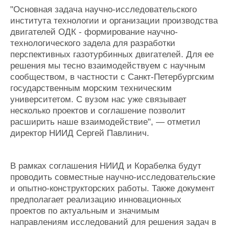
"Основная задача научно-исследовательского
института технологии и организации производства
двигателей ОДК - формирование научно-
технологического задела для разработки
перспективных газотурбинных двигателей. Для ее
решения мы тесно взаимодействуем с научным
сообществом, в частности с Санкт-Петербургским
государственным морским техническим
университетом. С вузом нас уже связывает
несколько проектов и соглашение позволит
расширить наше взаимодействие", — отметил
директор НИИД Сергей Павлинич.
В рамках соглашения НИИД и Корабелка будут
проводить совместные научно-исследовательские
и опытно-конструкторских работы. Также документ
предполагает реализацию инновационных
проектов по актуальным и значимым
направлениям исследований для решения задач в