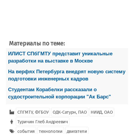
Материалы по теме:
ИЛИСТ СПбГМТУ представит уникальные
разработки на выставке в Москве
На верфях Петербурга внедрят новую систему
подготовки инженерных кадров
Студентам Корабелки рассказали о
судостроительной корпорации "Ак Барс"
СПГМТУ, ФГБОУ
ОДК-Сатурн, ПАО
НИИД, ОАО
Туричин Глеб Андреевич
события
технологии
двигатели