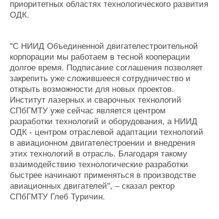
приоритетных областях технологического развития
ОДК.
"С НИИД Объединенной двигателестроительной
корпорации мы работаем в тесной кооперации
долгое время. Подписание соглашения позволяет
закрепить уже сложившееся сотрудничество и
открыть возможности для новых проектов.
Институт лазерных и сварочных технологий
СПбГМТУ уже сейчас является центром
разработки технологий и оборудования, а НИИД
ОДК - центром отраслевой адаптации технологий
в авиационном двигателестроении и внедрения
этих технологий в отрасль. Благодаря такому
взаимодействию технологические разработки
быстрее начинают применяться в производстве
авиационных двигателей", – сказал ректор
СПбГМТУ Глеб Туричин.