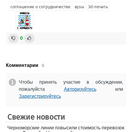
соглашение о сотрудничестве
вузы
3d-печать
0
Комментарии
0.
Чтобы принять участие в обсуждении,
пожалуйста
Авторизуйтесь
или
Зарегистрируйтесь
Свежие новости
Черноморские линии повысили стоимость перевозок