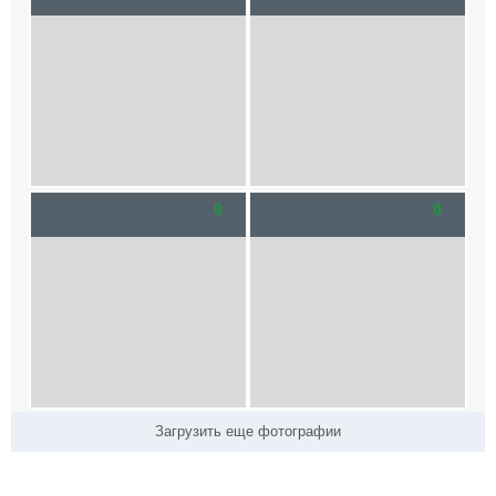
0
0
Загрузить еще фотографии