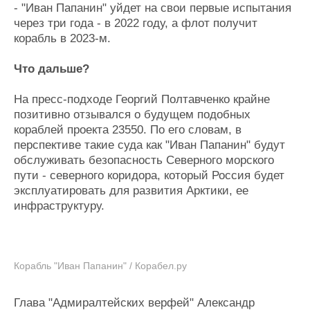
- "Иван Папанин" уйдет на свои первые испытания
через три года - в 2022 году, а флот получит
корабль в 2023-м.
Что дальше?
На пресс-подходе Георгий Полтавченко крайне
позитивно отзывался о будущем подобных
кораблей проекта 23550. По его словам, в
перспективе такие суда как "Иван Папанин" будут
обслуживать безопасность Северного морского
пути - северного коридора, который Россия будет
эксплуатировать для развития Арктики, ее
инфраструктуру.
Корабль "Иван Папанин" / Корабел.ру
Глава "Адмиралтейских верфей" Александр