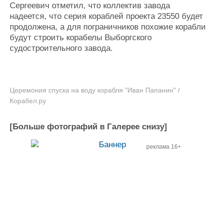
Сергеевич отметил, что коллектив завода
надеется, что серия кораблей проекта 23550 будет
продолжена, а для пограничников похожие корабли
будут строить корабелы Выборгского
судостроительного завода.
Церемония спуска на воду корабля "Иван Папанин" /
Корабел.ру
[Больше фотографий в Галерее снизу]
реклама 16+