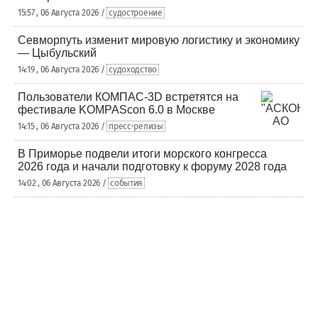
15:57 , 06 Августа 2026 /
судостроение
Севморпуть изменит мировую логистику и экономику
— Цыбульский
14:19 , 06 Августа 2026 /
судоходство
Пользователи КОМПАС-3D встретятся на
фестивале KOMPAScon 6.0 в Москве
14:15 , 06 Августа 2026 /
пресс-релизы
В Приморье подвели итоги морского конгресса
2026 года и начали подготовку к форуму 2028 года
14:02 , 06 Августа 2026 /
события