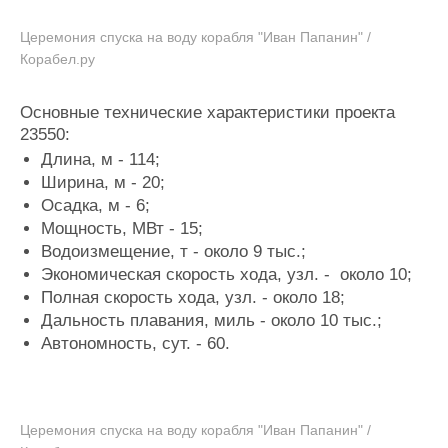
Церемония спуска на воду корабля "Иван Папанин" /
Корабел.ру
Основные технические характеристики проекта
23550:
Длина, м - 114;
Ширина, м - 20;
Осадка, м - 6;
Мощность, МВт - 15;
Водоизмещение, т - около 9 тыс.;
Экономическая скорость хода, узл. - около 10;
Полная скорость хода, узл. - около 18;
Дальность плавания, миль - около 10 тыс.;
Автономность, сут. - 60.
Церемония спуска на воду корабля "Иван Папанин" /