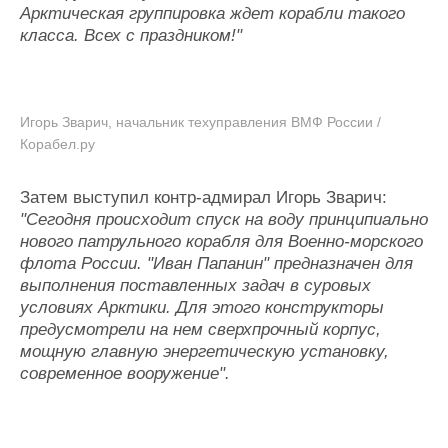
Арктическая группировка ждет корабли такого
класса. Всех с праздником!"
Игорь Зварич, начальник техуправления ВМФ России /
Корабел.ру
Затем выступил контр-адмирал Игорь Зварич:
"Сегодня происходит спуск на воду принципиально
нового патрульного корабля для Военно-морского
флота России. "Иван Папанин" предназначен для
выполнения поставленных задач в суровых
условиях Арктики. Для этого конструкторы
предусмотрели на нем сверхпрочный корпус,
мощную главную энергетическую установку,
современное вооружение".