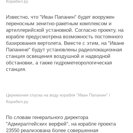
Корабел.ру
Известно, что "Иван Папанин" будет вооружен
переносным зенитно-ракетным комплексом и
артиллерийской установкой. Согласно проекту, на
корабле предусмотрена возможность постоянного
базирования вертолета. Вместе с этим, на "Иване
Папанине" будут установлены радиолокационная
станция освещения воздушной и надводной
обстановки, а также гидрометеорологическая
станция.
Церемония спуска на воду корабля "Иван Папанин" /
Корабел.ру
По словам генерального директора
"Адмиралтейских верфей", на корабле проекта
23550 реализована более совершенная