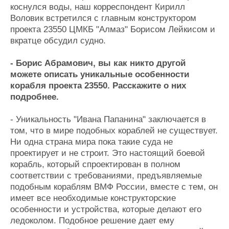
коснулся воды, наш корреспондент Кирилл
Воловик встретился с главным конструктором
проекта 23550 ЦМКБ "Алмаз" Борисом Лейкисом и
вкратце обсудил судно.
- Борис Абрамович, вы как никто другой
можете описать уникальные особенности
корабля проекта 23550. Расскажите о них
подробнее.
- Уникальность "Ивана Папанина" заключается в
том, что в мире подобных кораблей не существует.
Ни одна страна мира пока такие суда не
проектирует и не строит. Это настоящий боевой
корабль, который спроектирован в полном
соответствии с требованиями, предъявляемые
подобным кораблям ВМФ России, вместе с тем, он
имеет все необходимые конструкторские
особенности и устройства, которые делают его
ледоколом. Подобное решение дает ему