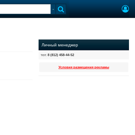
Личный менеджер
тел:
8 (812) 458-44-52
Условия размещения рекламы