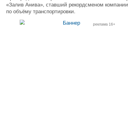
«Залив Анива», ставший рекордсменом компании
по объёму транспортировки.
реклама 16+