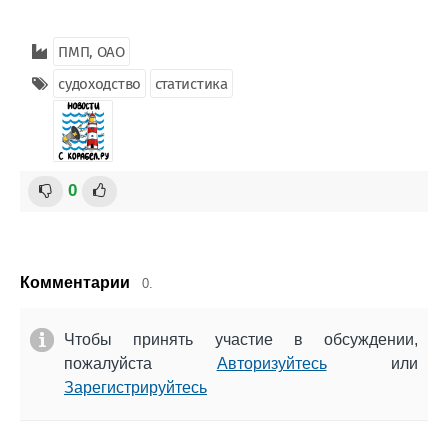
ПМП, ОАО
судоходство
статистика
0
Комментарии
0.
Чтобы принять участие в обсуждении,
пожалуйста
Авторизуйтесь
или
Зарегистрируйтесь