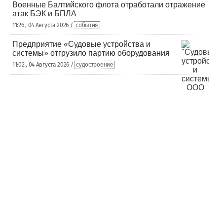
Военные Балтийского флота отработали отражение
атак БЭК и БПЛА
11:26 , 04 Августа 2026 /
события
Предприятие «Судовые устройства и
системы» отгрузило партию оборудования
11:02 , 04 Августа 2026 /
судостроение