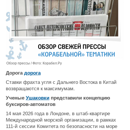
Обзор прессы / Фото: Корабел.Ру
Дорога
дорога
Ставки фрахта угля c Дальнего Востока в Китай
возвращаются к максимумам.
Ученые
Ушаковки
представили концепцию
буксиров-автоматов
14 мая 2026 года в Лондоне, в штаб-квартире
Международной морской организации, в рамках
111-й сессии Комитета по безопасности на море