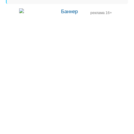
реклама 16+