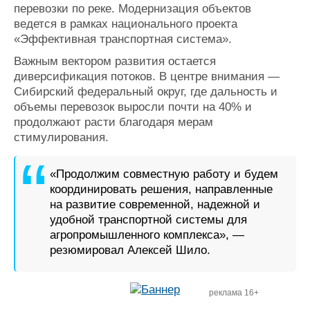
перевозки по реке. Модернизация объектов
ведется в рамках национального проекта
«Эффективная транспортная система».
Важным вектором развития остается
диверсификация потоков. В центре внимания —
Сибирский федеральный округ, где дальность и
объемы перевозок выросли почти на 40% и
продолжают расти благодаря мерам
стимулирования.
«Продолжим совместную работу и будем
координировать решения, направленные
на развитие современной, надежной и
удобной транспортной системы для
агропромышленного комплекса», —
резюмировал Алексей Шило.
реклама 16+