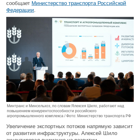
сообщает
Министерство транспорта Российской
Федерации
.
Минтранс и Минсельхоз, по словам Ялексея Шило, работают над
повышением конкурентоспособности российского
агропромышленного комплекса / Фото: Министерство транспорта РФ
Увеличение экспортных потоков напрямую зависит
от развития инфраструктуры. Алексей Шило