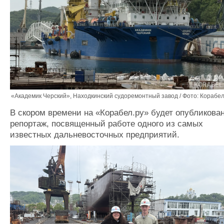
«Академик Черский», Находкинский судоремонтный завод / Фото: Корабел
В скором времени на «Корабел.ру» будет опубликова
репортаж, посвященный работе одного из самых
известных дальневосточных предприятий.