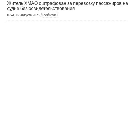
Житель ХМАО оштрафован за перевозку пассажиров на
судне без освидетельствования
07:41 , 07 Августа 2026 /
события