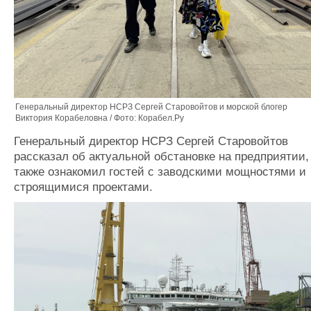
Генеральный директор НСРЗ Сергей Старовойтов и морской блогер
Виктория Корабеловна / Фото: Корабел.Ру
Генеральный директор НСРЗ Сергей Старовойтов
рассказал об актуальной обстановке на предприятии,
также ознакомил гостей с заводскими мощностями и
строящимися проектами.