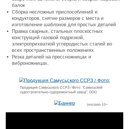
балок
Сборка несложных приспособлений и
кондукторов, снятие размеров с места и
изготовление шаблонов для простых деталей
Правка сварных, стальных плоскостных
конструкций газовой подрезкой,
электроприхваткой углеродистых сталей во
всех пространственных положениях
Резка деталей на прессножницах и
виброножницах.
Продукция Самусьского ССРЗ / Фото: "Самусьский
судостроительно-судоремонтный завод", ООО
реклама 16+