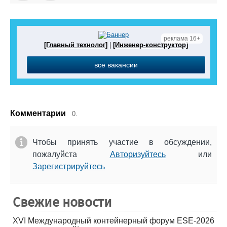
реклама 16+
[Главный технолог]
|
[Инженер-конструктор]
все вакансии
Комментарии
0.
Чтобы принять участие в обсуждении,
пожалуйста
Авторизуйтесь
или
Зарегистрируйтесь
Свежие новости
XVI Международный контейнерный форум ESE-2026