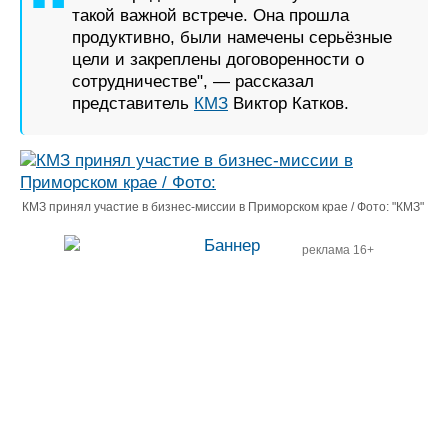
такой важной встрече. Она прошла
продуктивно, были намечены серьёзные
цели и закреплены договоренности о
сотрудничестве", — рассказал
представитель
КМЗ
Виктор Катков.
КМЗ принял участие в бизнес-миссии в Приморском крае / Фото: "КМЗ"
реклама 16+