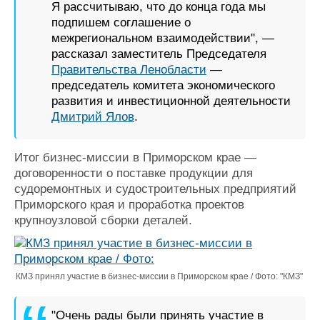
Я рассчитываю, что до конца года мы
подпишем соглашение о
межрегиональном взаимодействии", —
рассказал заместитель Председателя
Правительства Ленобласти
—
председатель комитета экономического
развития и инвестиционной деятельности
Дмитрий Ялов
.
Итог бизнес-миссии в Приморском крае —
договоренности о поставке продукции для
судоремонтных и судостроительных предприятий
Приморского края и проработка проектов
крупноузловой сборки деталей.
КМЗ принял участие в бизнес-миссии в Приморском крае / Фото: "КМЗ"
"Очень рады были принять участие в