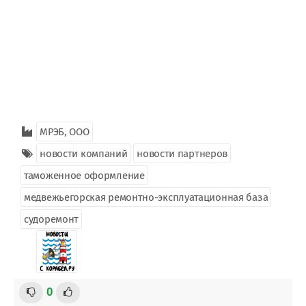
МРЭБ, ООО
новости компаний
новости партнеров
таможенное оформление
медвежьегорская ремонтно-эксплуатационная база
судоремонт
0