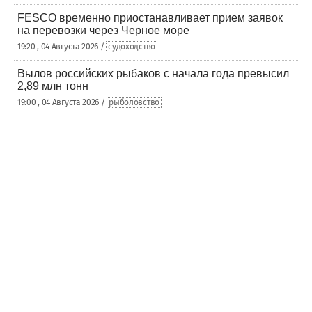
FESCO временно приостанавливает прием заявок
на перевозки через Черное море
19:20 , 04 Августа 2026 /
судоходство
Вылов российских рыбаков с начала года превысил
2,89 млн тонн
19:00 , 04 Августа 2026 /
рыболовство