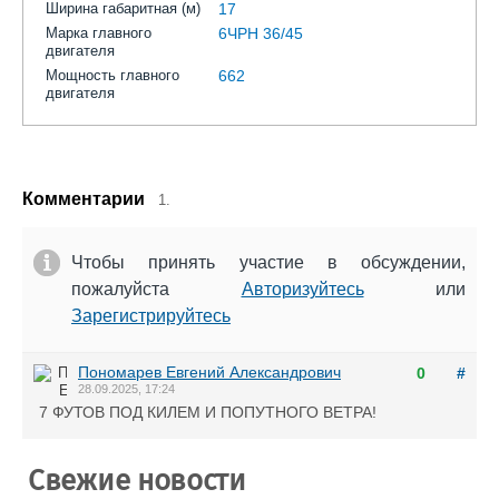
Ширина габаритная (м)
17
Марка главного
6ЧРН 36/45
двигателя
Мощность главного
662
двигателя
Комментарии
1.
Чтобы принять участие в обсуждении,
пожалуйста
Авторизуйтесь
или
Зарегистрируйтесь
Пономарев Евгений Александрович
0
#
28.09.2025, 17:24
7 ФУТОВ ПОД КИЛЕМ И ПОПУТНОГО ВЕТРА!
Свежие новости