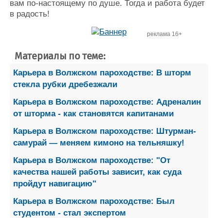
вам по-настоящему по душе. Тогда и работа будет
в радость!
реклама 16+
Материалы по теме:
Карьера в Волжском пароходстве: В шторм
стекла рубки дребезжали
Карьера в Волжском пароходстве: Адреналин
от шторма - как становятся капитанами
Карьера в Волжском пароходстве: Штурман-
самурай — меняем кимоно на тельняшку!
Карьера в Волжском пароходстве: "От
качества нашей работы зависит, как суда
пройдут навигацию"
Карьера в Волжском пароходстве: Был
студентом - стал экспертом