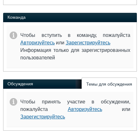
Команда
Чтобы вступить в команду, пожалуйста
Авторизуйтесь
или
Зарегистрируйтесь
Информация только для зарегистрированных
пользователей
Обсуждения
Темы для обсуждения
Чтобы принять участие в обсуждении,
пожалуйста
Авторизуйтесь
или
Зарегистрируйтесь