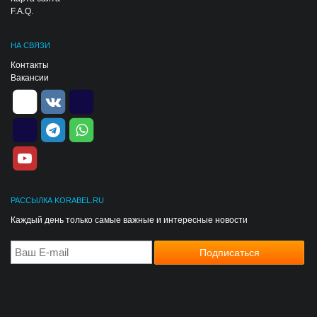
F.A.Q.
НА СВЯЗИ
Контакты
Вакансии
РАССЫЛКА KORABEL.RU
Каждый день только самые важные и интересные новости