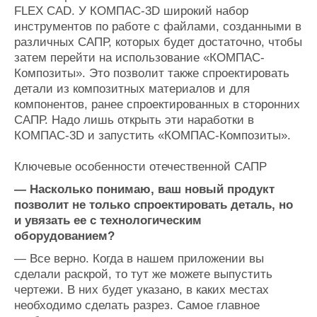
FLEX CAD. У КОМПАС-3D широкий набор
инструментов по работе с файлами, созданными в
различных САПР, которых будет достаточно, чтобы
затем перейти на использование «КОМПАС-
Композиты». Это позволит также спроектировать
детали из композитных материалов и для
компонентов, ранее спроектированных в сторонних
САПР. Надо лишь открыть эти наработки в
КОМПАС-3D и запустить «КОМПАС-Композиты».
Ключевые особенности отечественной САПР
— Насколько понимаю, ваш новый продукт
позволит не только спроектировать деталь, но
и увязать ее с технологическим
оборудованием?
— Все верно. Когда в нашем приложении вы
сделали раскрой, то тут же можете выпустить
чертежи. В них будет указано, в каких местах
необходимо сделать разрез. Самое главное