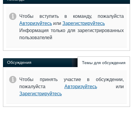
Чтобы вступить в команду, пожалуйста
Авторизуйтесь
или
Зарегистрируйтесь
Информация только для зарегистрированных
пользователей
Обсуждения
Темы для обсуждения
Чтобы принять участие в обсуждении,
пожалуйста
Авторизуйтесь
или
Зарегистрируйтесь