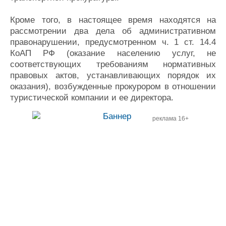
Кроме того, в настоящее время находятся на
рассмотрении два дела об административном
правонарушении, предусмотренном ч. 1 ст. 14.4
КоАП РФ (оказание населению услуг, не
соответствующих требованиям нормативных
правовых актов, устанавливающих порядок их
оказания), возбужденные прокурором в отношении
туристической компании и ее директора.
реклама 16+