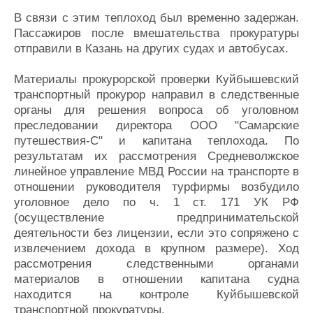
В связи с этим теплоход был временно задержан.
Пассажиров после вмешательства прокуратуры
отправили в Казань на других судах и автобусах.
Материалы прокурорской проверки Куйбышевский
транспортный прокурор направил в следственные
органы для решения вопроса об уголовном
преследовании директора ООО "Самарские
путешествия-С" и капитана теплохода. По
результатам их рассмотрения Средневолжское
линейное управление МВД России на транспорте в
отношении руководителя турфирмы возбудило
уголовное дело по ч. 1 ст. 171 УК РФ
(осуществление предпринимательской
деятельности без лицензии, если это сопряжено с
извлечением дохода в крупном размере). Ход
рассмотрения следственными органами
материалов в отношении капитана судна
находится на контроле Куйбышевской
транспортной прокуратуры.