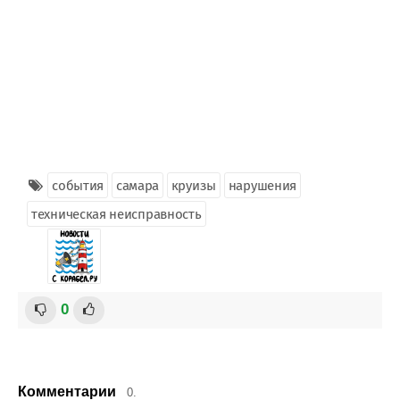
события
самара
круизы
нарушения
техническая неисправность
0
Комментарии
0.