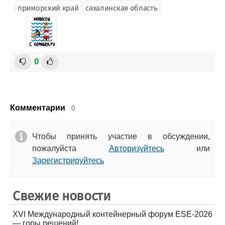
приморский край
сахалинская область
0
Комментарии
0.
Чтобы принять участие в обсуждении,
пожалуйста
Авторизуйтесь
или
Зарегистрируйтесь
Свежие новости
XVI Международный контейнерный форум ESE-2026
— горы решений!