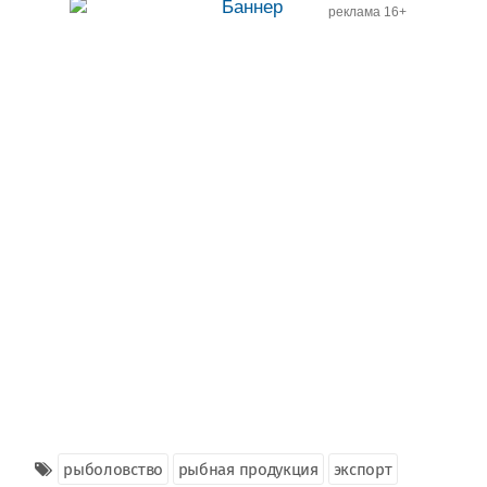
реклама 16+
рыболовство
рыбная продукция
экспорт