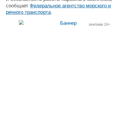
сообщает
Федеральное агентство морского и
речного транспорта
.
реклама 16+