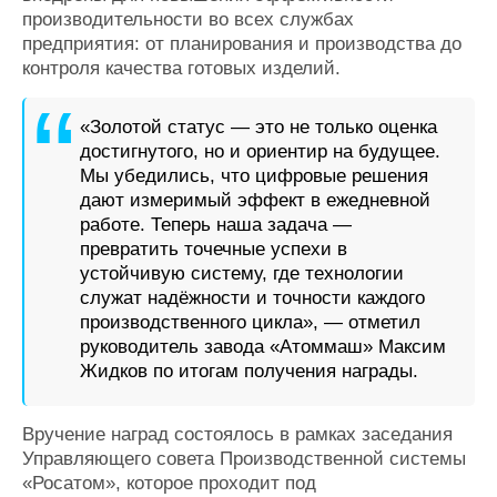
производительности во всех службах
предприятия: от планирования и производства до
контроля качества готовых изделий.
«Золотой статус — это не только оценка
достигнутого, но и ориентир на будущее.
Мы убедились, что цифровые решения
дают измеримый эффект в ежедневной
работе. Теперь наша задача —
превратить точечные успехи в
устойчивую систему, где технологии
служат надёжности и точности каждого
производственного цикла», — отметил
руководитель завода «Атоммаш» Максим
Жидков по итогам получения награды.
Вручение наград состоялось в рамках заседания
Управляющего совета Производственной системы
«Росатом», которое проходит под