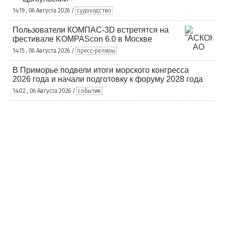
14:19 , 06 Августа 2026 /
судоходство
Пользователи КОМПАС-3D встретятся на
фестивале KOMPAScon 6.0 в Москве
14:15 , 06 Августа 2026 /
пресс-релизы
В Приморье подвели итоги морского конгресса
2026 года и начали подготовку к форуму 2028 года
14:02 , 06 Августа 2026 /
события