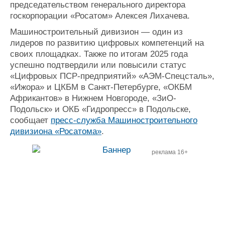
председательством генерального директора
госкорпорации «Росатом» Алексея Лихачева.
Машиностроительный дивизион — один из
лидеров по развитию цифровых компетенций на
своих площадках. Также по итогам 2025 года
успешно подтвердили или повысили статус
«Цифровых ПСР-предприятий» «АЭМ-Спецсталь»,
«Ижора» и ЦКБМ в Санкт-Петербурге, «ОКБМ
Африкантов» в Нижнем Новгороде, «ЗиО-
Подольск» и ОКБ «Гидропресс» в Подольске,
сообщает
пресс-служба Машиностроительного
дивизиона «Росатома»
.
реклама 16+