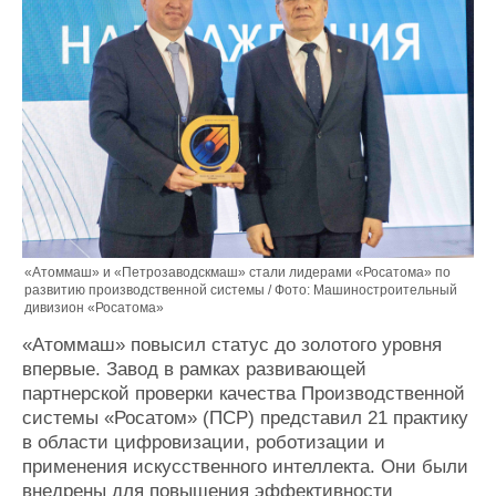
«Атоммаш» и «Петрозаводскмаш» стали лидерами «Росатома» по
развитию производственной системы / Фото: Машиностроительный
дивизион «Росатома»
«Атоммаш» повысил статус до золотого уровня
впервые. Завод в рамках развивающей
партнерской проверки качества Производственной
системы «Росатом» (ПСР) представил 21 практику
в области цифровизации, роботизации и
применения искусственного интеллекта. Они были
внедрены для повышения эффективности