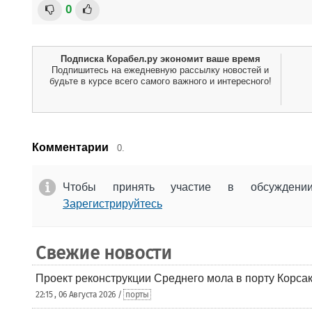
0
Подписка Корабел.ру экономит ваше время
Подпишитесь на ежедневную рассылку новостей и
будьте в курсе всего самого важного и интересного!
Комментарии
0.
Чтобы принять участие в обсужден
Зарегистрируйтесь
Свежие новости
Проект реконструкции Среднего мола в порту Корса
22:15 , 06 Августа 2026 /
порты