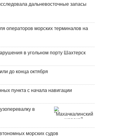
сследовала дальневосточные запасы
ля операторов морских терминалов на
нарушения в угольном порту Шахтерск
или до конца октября
ных пункта с начала навигации
узоперевалку в
втономных морских судов