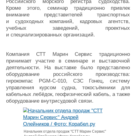
Российского морского регистра судоходства.
Кроме этого, семинар традиционно привлек
внимание представителей транспортных
и судоходных компаний, кадровых агентств,
учебных заведений, проектных
и специализированных организаций.
Компания СТТ Марин Сервис традиционно
принимает участие в семинаре и выставочной
деятельности. На выставке было представлено
оборудование российского производства:
гирокомпас PGM-C-010, СЗС Гонец, систему
управления курсом судна, токосъёмники для
кабельных лебёдок, геофизический кабель, а также
оборудование внутрисудовой связи.
Начальник отдела продаж "СТТ Марин Сервис"