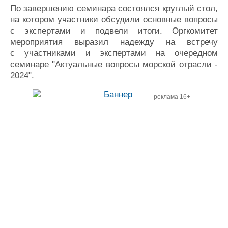
По завершению семинара состоялся круглый стол,
на котором участники обсудили основные вопросы
с экспертами и подвели итоги. Оргкомитет
мероприятия выразил надежду на встречу
с участниками и экспертами на очередном
семинаре "Актуальные вопросы морской отрасли -
2024".
реклама 16+