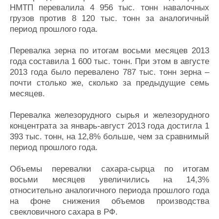
НМТП перевалила 4 956 тыс. тонн навалочных
грузов против 8 120 тыс. тонн за аналогичный
период прошлого года.
Перевалка зерна по итогам восьми месяцев 2013
года составила 1 600 тыс. тонн. При этом в августе
2013 года было перевалено 787 тыс. тонн зерна –
почти столько же, сколько за предыдущие семь
месяцев.
Перевалка железорудного сырья и железорудного
концентрата за январь-август 2013 года достигла 1
393 тыс. тонн, на 12,8% больше, чем за сравнимый
период прошлого года.
Объемы перевалки сахара-сырца по итогам
восьми месяцев увеличились на 14,3%
относительно аналогичного периода прошлого года
на фоне снижения объемов производства
свекловичного сахара в РФ.