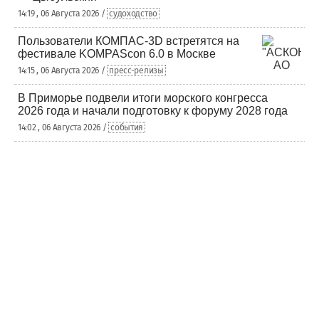
14:19 , 06 Августа 2026 /
судоходство
Пользователи КОМПАС-3D встретятся на
фестивале KOMPAScon 6.0 в Москве
14:15 , 06 Августа 2026 /
пресс-релизы
В Приморье подвели итоги морского конгресса
2026 года и начали подготовку к форуму 2028 года
14:02 , 06 Августа 2026 /
события