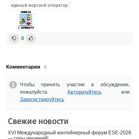
единый морской оператор
0
Комментарии
0.
Чтобы принять участие в обсуждении,
пожалуйста
Авторизуйтесь
или
Зарегистрируйтесь
Свежие новости
XVI Международный контейнерный форум ESE-2026
— горы решений!