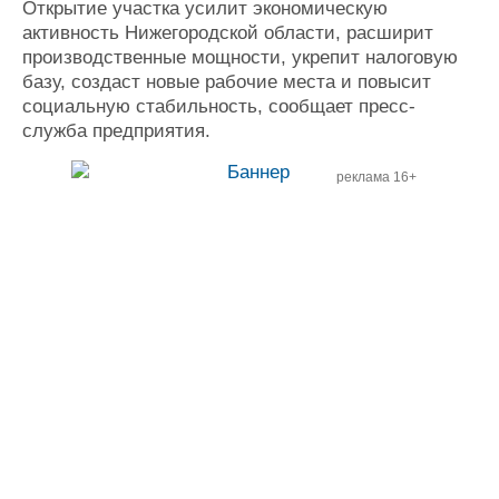
Открытие участка усилит экономическую
активность Нижегородской области, расширит
производственные мощности, укрепит налоговую
базу, создаст новые рабочие места и повысит
социальную стабильность, сообщает пресс-
служба предприятия.
реклама 16+