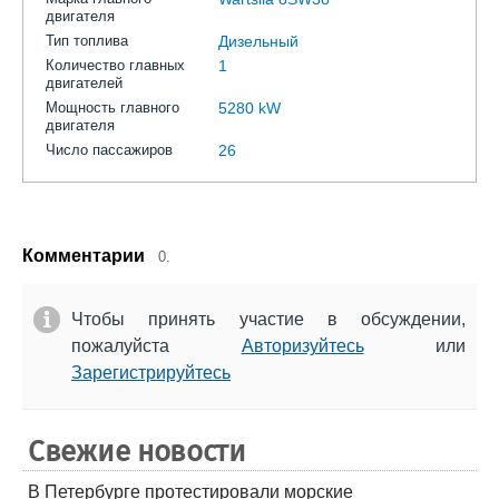
двигателя
Тип топлива
Дизельный
Количество главных
1
двигателей
Мощность главного
5280 kW
двигателя
Число пассажиров
26
Комментарии
0.
Чтобы принять участие в обсуждении,
пожалуйста
Авторизуйтесь
или
Зарегистрируйтесь
Свежие новости
В Петербурге протестировали морские