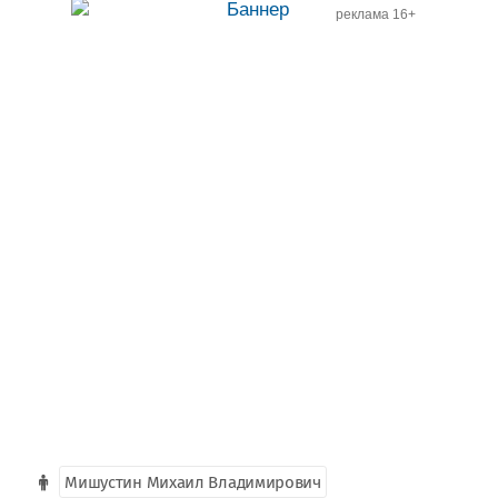
реклама 16+
Мишустин Михаил Владимирович