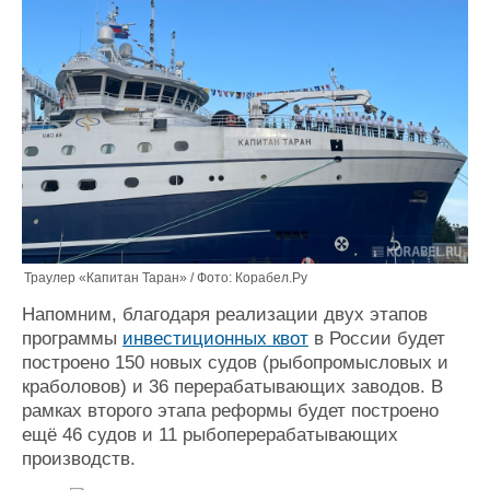
Траулер «Капитан Таран» / Фото: Корабел.Ру
Напомним, благодаря реализации двух этапов
программы
инвестиционных квот
в России будет
построено 150 новых судов (рыбопромысловых и
краболовов) и 36 перерабатывающих заводов. В
рамках второго этапа реформы будет построено
ещё 46 судов и 11 рыбоперерабатывающих
производств.