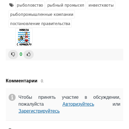
рыболовство
рыбный промысел
инвестквоты
рыбопромышленные компании
постановление правительства
0
Комментарии
0.
Чтобы принять участие в обсуждении,
пожалуйста
Авторизуйтесь
или
Зарегистрируйтесь