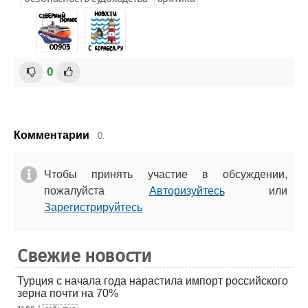
0
Комментарии
0.
Чтобы принять участие в обсуждении,
пожалуйста
Авторизуйтесь
или
Зарегистрируйтесь
Свежие новости
Турция с начала года нарастила импорт российского
зерна почти на 70%