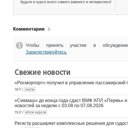
будьте в курсе всего самого важного и интересного!
Комментарии
0.
Чтобы принять участие в обсужден
Зарегистрируйтесь
Свежие новости
«Росморпорт» получил в управление пассажирский 
16:17 /
порты
«Севмаш» до конца года сдаст ВМФ АПЛ «Пермь» и
новостей за неделю с 03.08 по 07.08.2026
15:37 /
итоги недели
Регистр расширяет комплексные решения для судо