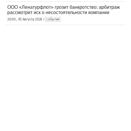
ООО «Ленатурфлот» грозит банкротство: арбитраж
рассмотрит иск о несостоятельности компании
20:00 , 05 Августа 2026 /
события