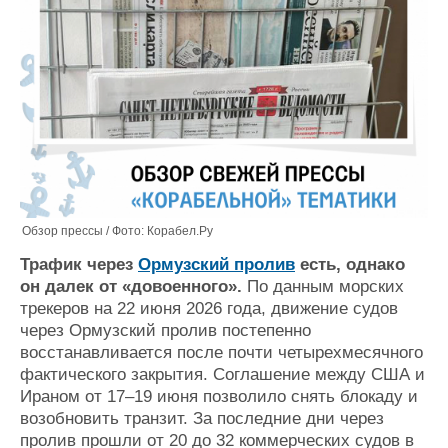
Обзор прессы / Фото: Корабел.Ру
Трафик через
Ормузский пролив
есть, однако
он далек от «довоенного».
По данным морских
трекеров на 22 июня 2026 года, движение судов
через Ормузский пролив постепенно
восстанавливается после почти четырехмесячного
фактического закрытия. Соглашение между США и
Ираном от 17–19 июня позволило снять блокаду и
возобновить транзит. За последние дни через
пролив прошли от 20 до 32 коммерческих судов в