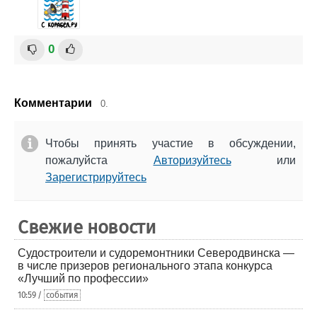
0
Комментарии
0.
Чтобы принять участие в обсуждении,
пожалуйста
Авторизуйтесь
или
Зарегистрируйтесь
Свежие новости
Судостроители и судоремонтники Северодвинска —
в числе призеров регионального этапа конкурса
«Лучший по профессии»
10:59 /
события