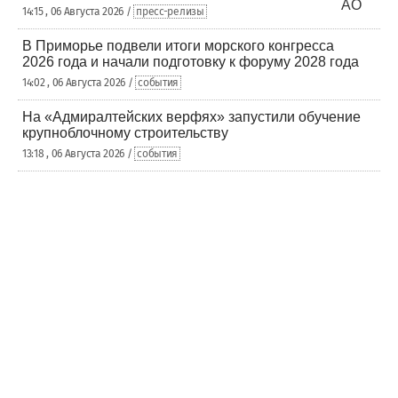
14:15 , 06 Августа 2026 /
пресс-релизы
В Приморье подвели итоги морского конгресса
2026 года и начали подготовку к форуму 2028 года
14:02 , 06 Августа 2026 /
события
На «Адмиралтейских верфях» запустили обучение
крупноблочному строительству
13:18 , 06 Августа 2026 /
события