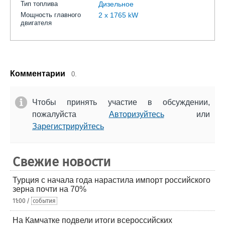
Тип топлива
Дизельное
Мощность главного
2 x 1765 kW
двигателя
Комментарии
0.
Чтобы принять участие в обсуждении,
пожалуйста
Авторизуйтесь
или
Зарегистрируйтесь
Свежие новости
Турция с начала года нарастила импорт российского
зерна почти на 70%
11:00 /
события
На Камчатке подвели итоги всероссийских