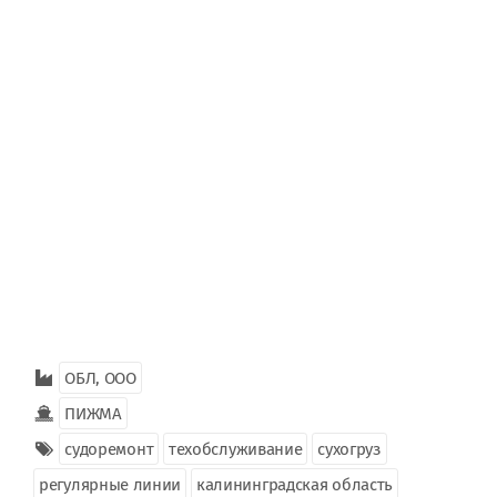
ОБЛ, ООО
ПИЖМА
судоремонт
техобслуживание
сухогруз
регулярные линии
калининградская область